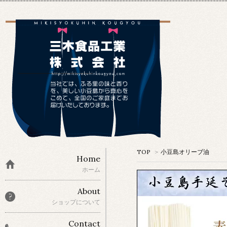
TOP
>
小豆島オリーブ油
Home
ホーム
About
ショップについて
Contact