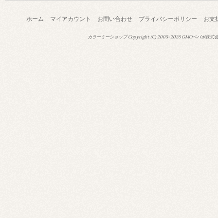
ホーム
マイアカウント
お問い合わせ
プライバシーポリシー
お支
カラーミーショップ
Copyright (C) 2005-2026
GMOペパボ株式