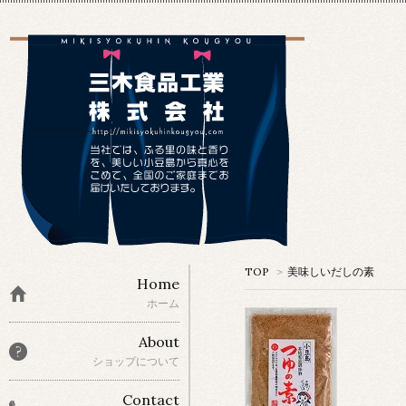
TOP
>
美味しいだしの素
Home
ホーム
About
ショップについて
Contact