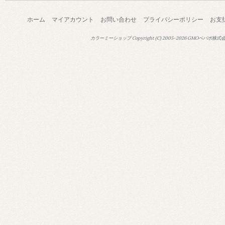
ホーム
マイアカウント
お問い合わせ
プライバシーポリシー
お支
カラーミーショップ
Copyright (C) 2005-2026
GMOペパボ株式