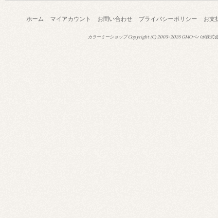
ホーム
マイアカウント
お問い合わせ
プライバシーポリシー
お支
カラーミーショップ
Copyright (C) 2005-2026
GMOペパボ株式